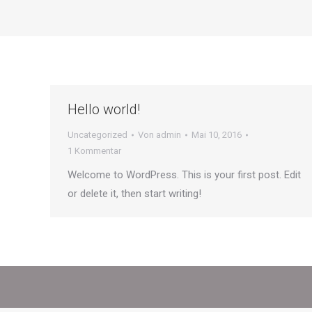
Hello world!
Uncategorized
Von
admin
Mai 10, 2016
1 Kommentar
Welcome to WordPress. This is your first post. Edit
or delete it, then start writing!